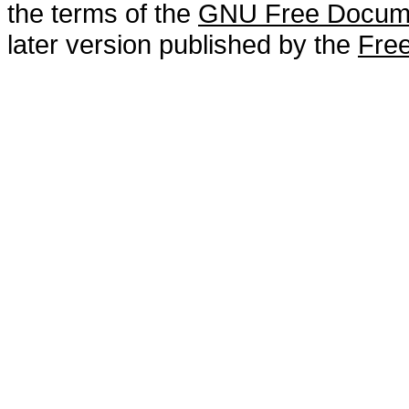
the terms of the
GNU Free Docume
later version published by the
Free