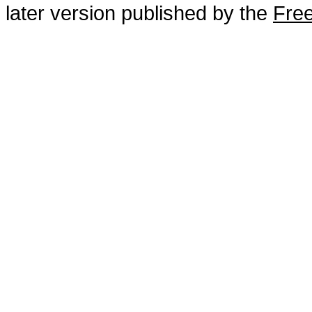
later version published by the
Free